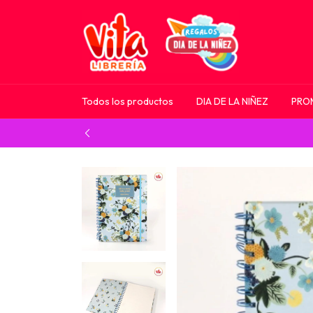
Todos los productos
DIA DE LA NIÑEZ
PRO