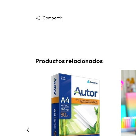
Compartir
Productos relacionados