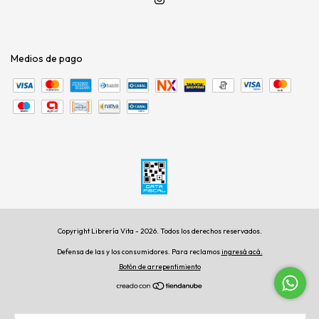
Medios de pago
Copyright Librería Vita - 2026. Todos los derechos reservados.
Defensa de las y los consumidores. Para reclamos
ingresá acá.
Botón de arrepentimiento