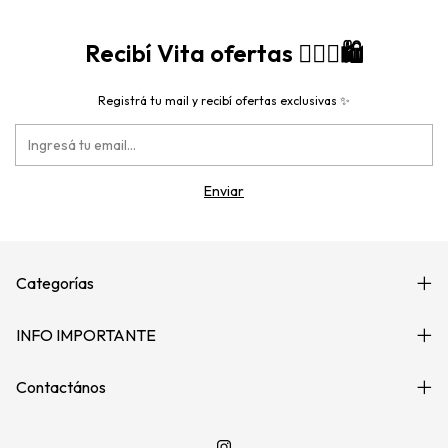
Recibí Vita ofertas 🙋🏻‍♀️🛍️
Registrá tu mail y recibí ofertas exclusivas ✨
Categorías
INFO IMPORTANTE
Contactános