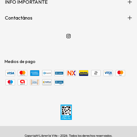
INFO IMPORTANTE
Contactános
Medios de pago
Copyright Librería Vita - 2026. Todos los derechos reservados.