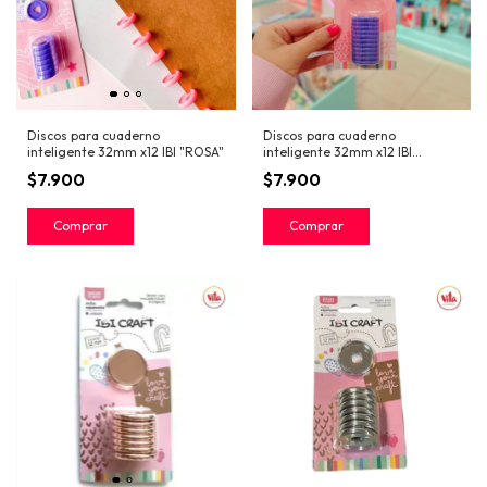
Discos para cuaderno
Discos para cuaderno
inteligente 32mm x12 IBI "ROSA"
inteligente 32mm x12 IBI
"Lavanda"
$7.900
$7.900