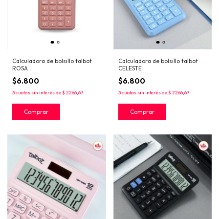
Calculadora de bolsillo talbot
Calculadora de bolsillo talbot
ROSA
CELESTE
$6.800
$6.800
3
cuotas sin interés de
$ 2266,67
3
cuotas sin interés de
$ 2266,67