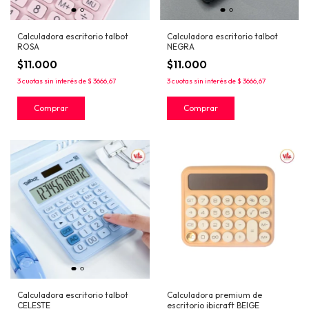
Calculadora escritorio talbot
Calculadora escritorio talbot
ROSA
NEGRA
$11.000
$11.000
3
cuotas sin interés de
$ 3666,67
3
cuotas sin interés de
$ 3666,67
Calculadora escritorio talbot
Calculadora premium de
CELESTE
escritorio ibicraft BEIGE