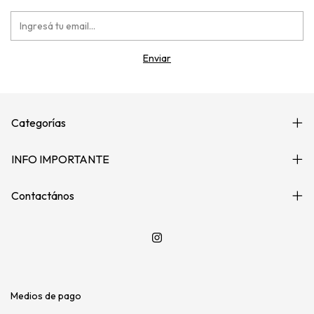
Categorías
INFO IMPORTANTE
Contactános
Medios de pago