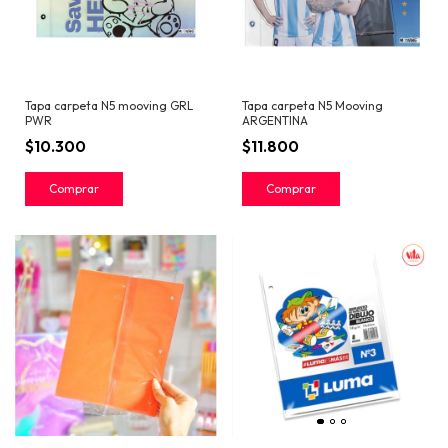
Tapa carpeta N5 mooving GRL
Tapa carpeta N5 Mooving
PWR
ARGENTINA
$10.300
$11.800