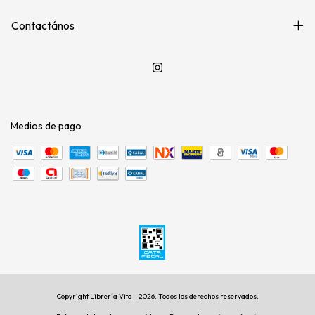
Contactános
Medios de pago
Copyright Librería Vita - 2026. Todos los derechos reservados.