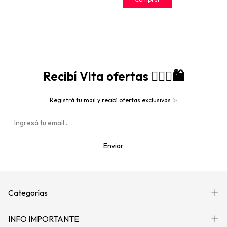
Recibí Vita ofertas 🙋🏻‍♀️🛍️
Registrá tu mail y recibí ofertas exclusivas ✨
Categorías
INFO IMPORTANTE