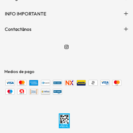
INFO IMPORTANTE
Contactános
Medios de pago