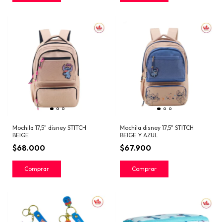
Mochila 17,5" disney STITCH
Mochila disney 17,5" STITCH
BEIGE
BEIGE Y AZUL
$68.000
$67.900