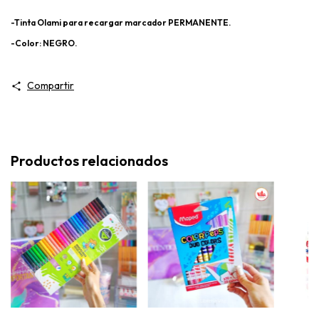
-Tinta Olami para recargar marcador PERMANENTE.
-Color: NEGRO.
Compartir
Productos relacionados