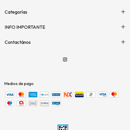
Categorías
INFO IMPORTANTE
Contactános
Medios de pago