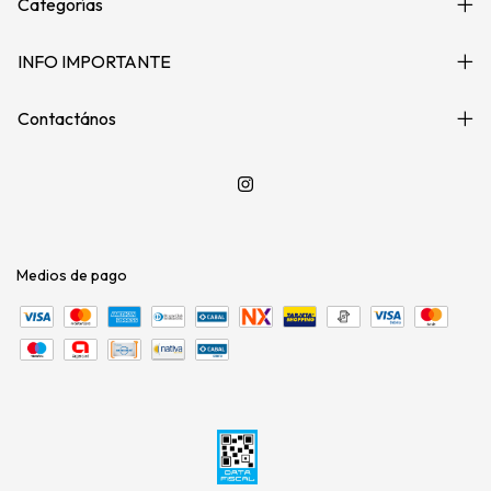
Categorías
INFO IMPORTANTE
Contactános
Medios de pago