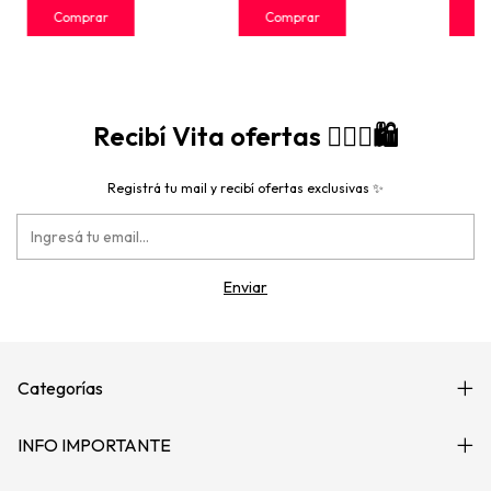
Recibí Vita ofertas 🙋🏻‍♀️🛍️
Registrá tu mail y recibí ofertas exclusivas ✨
Categorías
INFO IMPORTANTE