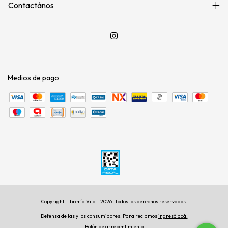
Contactános
Medios de pago
Copyright Librería Vita - 2026. Todos los derechos reservados.
Defensa de las y los consumidores. Para reclamos
ingresá acá.
Botón de arrepentimiento