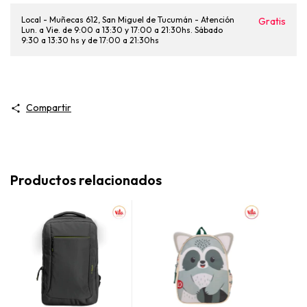
Local - Muñecas 612, San Miguel de Tucumán - Atención
Gratis
Lun. a Vie. de 9:00 a 13:30 y 17:00 a 21:30hs. Sábado
9:30 a 13:30 hs y de 17:00 a 21:30hs
Compartir
Productos relacionados