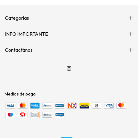
Categorías
INFO IMPORTANTE
Contactános
Medios de pago