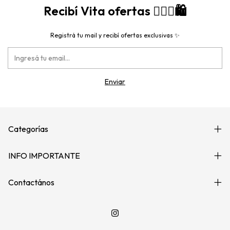
Recibí Vita ofertas 🙋🏻‍♀️🛍️
Registrá tu mail y recibí ofertas exclusivas ✨
Categorías
INFO IMPORTANTE
Contactános