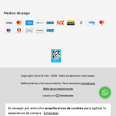
Medios de pago
Copyright Librería Vita - 2026. Todos los derechos reservados.
Defensa de las y los consumidores. Para reclamos
ingresá acá.
Botón de arrepentimiento
Al navegar por este sitio
aceptás el uso de cookies
para agilizar tu
experiencia de compra.
Entendido