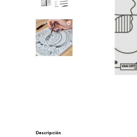
Descripción