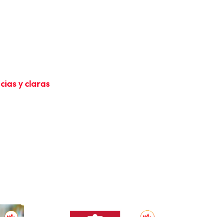
cias y claras