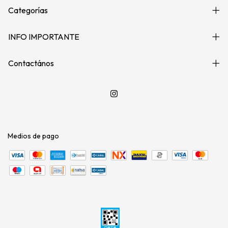
Categorías
INFO IMPORTANTE
Contactános
Medios de pago