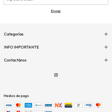
Categorías
INFO IMPORTANTE
Contactános
Medios de pago