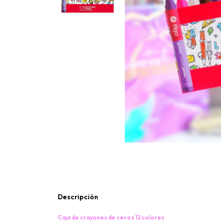
Descripción
Caja de crayones de cera x 12 colores