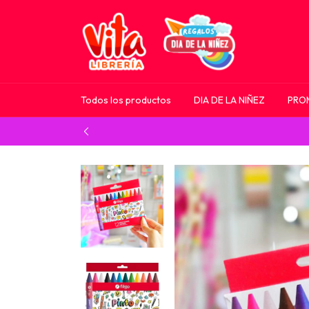
Todos los productos
DIA DE LA NIÑEZ
PRO