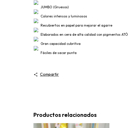
JUMBO (Gruesos)
Colores intensos y luminosos
Recubiertos en papel para mejorar el agarre
Elaborados en cera de alta calidad con pigmentos AT
Gran capacidad cubritiva
Fáciles de sacar punta
Compartir
Productos relacionados