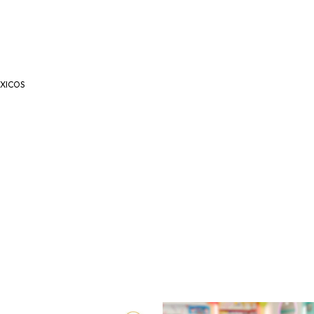
ÓXICOS